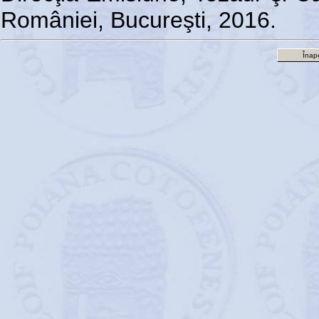
României, Bucureşti, 2016.
Înapo