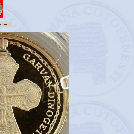
Înainte