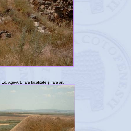
. Age-Art, fără localitate şi fără an.